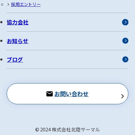
採用エントリー
協力会社
お知らせ
ブログ
お問い合わせ
© 2024 株式会社北陸サーマル