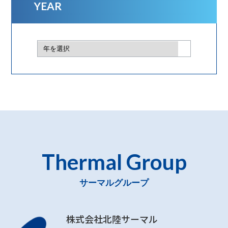
YEAR
Thermal Group
サーマルグループ
株式会社北陸サーマル