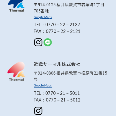
〒914-0125 福井県敦賀市若葉町1丁目
705番地
Google Maps
TEL：0770－22－2122
FAX：0770－22－2121
近畿サーマル株式会社
〒914-0806 福井県敦賀市松原町21番15
号
Google Maps
TEL：0770－21－5011
FAX：0770－21－5012