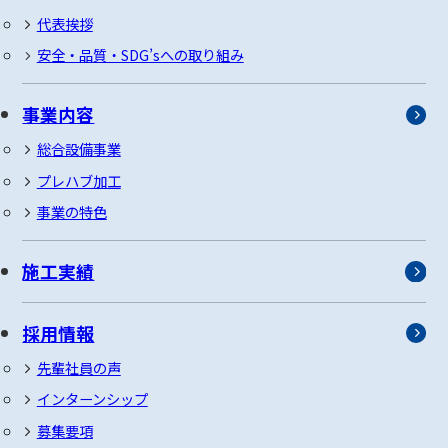
代表挨拶
安全・品質・SDG’sへの取り組み
事業内容
総合設備事業
プレハブ加工
事業の特色
施工実績
採用情報
先輩社員の声
インターンシップ
募集要項